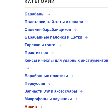
КАТЕГОРИИ
Барабаны
Подставки, хай-хеты и педали
Сидения барабанщиков
Барабанные палочки и щётки
Тарелки и гонги
Практик пэд
Кейсы и чехлы для ударных инструменто
Барабанные пластики
Перкуссия
Запчасти DW и аксессуары
Микрофоны и наушники
Архив