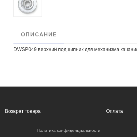
ОПИСАНИЕ
DWSP049 верхний подшипник для механизма качания
Возврат товара
Оплата
Политика конфиденциальности