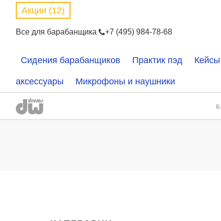
Акции (12)
Все для барабанщика
+7 (495) 984-78-68
Сидения барабанщиков
Практик пэд
Кейсы
аксессуары
Микрофоны и наушники
Б