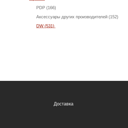
PDP (166)
Аксессуары других производителей (152)
DW (531)
Доставка