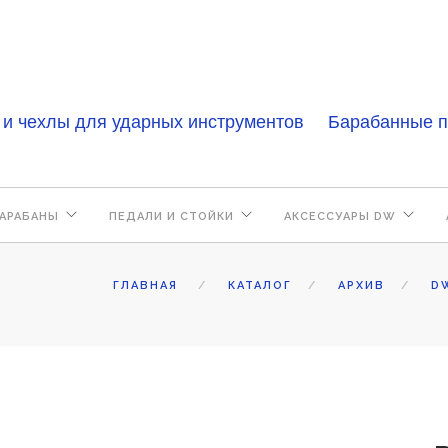
 и чехлы для ударных инструментов
Барабанные п
АРАБАНЫ
ПЕДАЛИ И СТОЙКИ
АКСЕССУАРЫ DW
ГЛАВНАЯ
КАТАЛОГ
АРХИВ
D