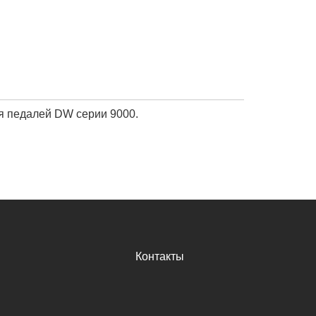
 педалей DW серии 9000.
Контакты