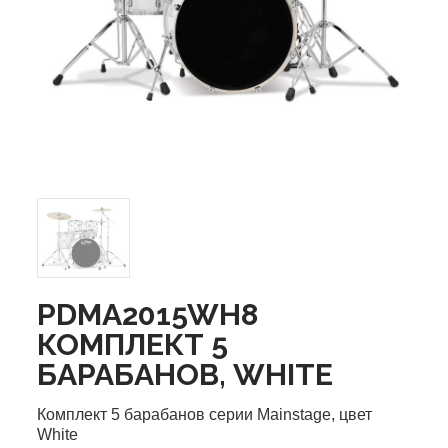
PDMA2015WH8
КОМПЛЕКТ 5
БАРАБАНОВ, WHITE
Комплект 5 барабанов серии Mainstage, цвет
White