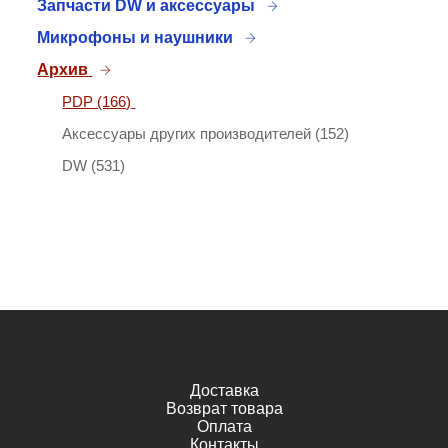
Запчасти DW и аксессуары
Микрофоны и наушники
Архив
PDP (166)
Аксессуары других производителей (152)
DW (531)
Доставка
Возврат товара
Оплата
Контакты