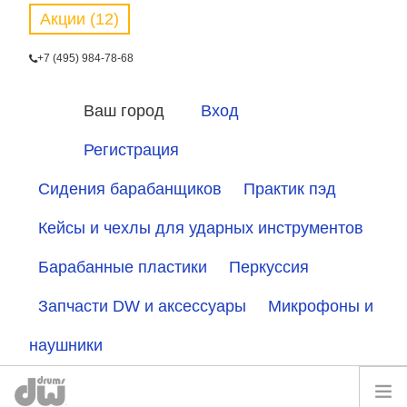
Акции (12)
+7 (495) 984-78-68
Ваш город
Вход
Регистрация
Сидения барабанщиков
Практик пэд
Кейсы и чехлы для ударных инструментов
Барабанные пластики
Перкуссия
Запчасти DW и аксессуары
Микрофоны и
наушники