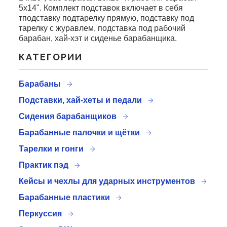
5x14". Комплект подставок включает в себя
тподставку подтарелку прямую, подставку под
тарелку с журавлем, подставка под рабочий
барабан, хай-хэт и сиденье барабанщика.
КАТЕГОРИИ
Барабаны
Подставки, хай-хеты и педали
Сидения барабанщиков
Барабанные палочки и щётки
Тарелки и гонги
Практик пэд
Кейсы и чехлы для ударных инструментов
Барабанные пластики
Перкуссия